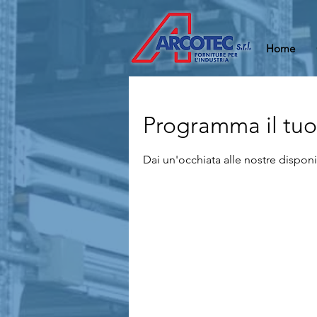
Home
Programma il tuo 
Dai un'occhiata alle nostre disponib