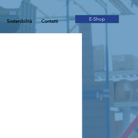
E-Shop
Sostenibilità
Contatti