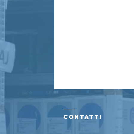
Contatti