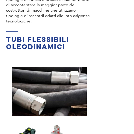
di accontentare la maggior parte dei
costruttori di macchine che utilizzano
tipologie di raccordi adatti alle loro esigenze
tecnologiche.
tubi flessibili
oleodinamici