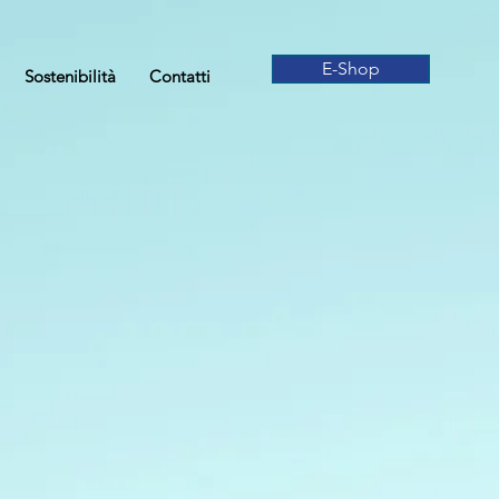
E-Shop
Sostenibilità
Contatti